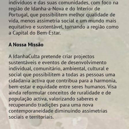
indivíduos e das suas comunidades, com foco na
região de Idanha-a-Nova e do Interior de
Portugal, que possibilitem melhor qualidade de
vida, menos assimetria social e um mundo mais
equitativo e sustentável, tornando a região como
a Capital do Bem-Estar.
A Nossa Missão
A IdanhaCulta pretende criar projectos
sustentáveis e eventos de desenvolvimento
individual, comunitário, ambiental, cultural e
social que possibilitem a todas as pessoas uma
cidadania activa que contribua para a harmonia,
bem-estar e equidade entre seres humanos. Visa
ainda reformular conceitos de ruralidade e de
população activa, valorizando saberes e
recuperando tradições para uma nova
contemporaneidade diminuindo assimetrias
sociais e territoriais.