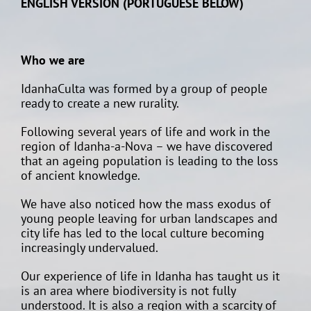
ENGLISH VERSION (PORTUGUESE BELOW)
Who we are
IdanhaCulta was formed by a group of people
ready to create a new rurality.
Following several years of life and work in the
region of Idanha-a-Nova – we have discovered
that an ageing population is leading to the loss
of ancient knowledge.
We have also noticed how the mass exodus of
young people leaving for urban landscapes and
city life has led to the local culture becoming
increasingly undervalued.
Our experience of life in Idanha has taught us it
is an area where biodiversity is not fully
understood. It is also a region with a scarcity of