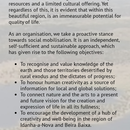
resources and a limited cultural offering. Yet
regardless of this, it is evident that within this
beautiful region, is an immeasurable potential for
quality of life.
As an organisation, we take a proactive stance
towards social mobilisation. It is an independent,
self-sufficient and sustainable approach, which
has given rise to the following objectives:
To recognise and value knowledge of the
earth and those territories desertified by
rural exodus and the dictates of progress;
To honour human creativity as a source of
information for local and global solutions;
To connect nature and the arts to a present
and future vision for the creation and
expression of life in all its fullness;
To encourage the development of a hub of
creativity and well-being in the region of
Idanha-a-Nova and Beira Baixa.