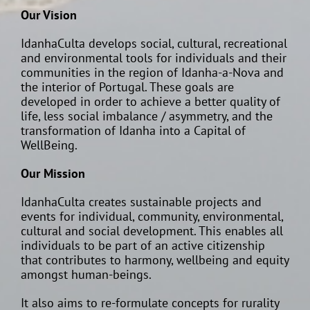
Our Vision
IdanhaCulta develops social, cultural, recreational
and environmental tools for individuals and their
communities in the region of Idanha-a-Nova and
the interior of Portugal. These goals are
developed in order to achieve a better quality of
life, less social imbalance / asymmetry, and the
transformation of Idanha into a Capital of
WellBeing.
Our Mission
IdanhaCulta creates sustainable projects and
events for individual, community, environmental,
cultural and social development. This enables all
individuals to be part of an active citizenship
that contributes to harmony, wellbeing and equity
amongst human-beings.
It also aims to re-formulate concepts for rurality