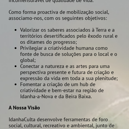
incomensurável de qualidade de vida.
Como forma proactiva de mobilização social,
associamo-nos, com os seguintes objetivos:
Valorizar os saberes associados à Terra e a
territórios desertificados pelo êxodo rural e
os ditames do progresso;
Privilegiar a criatividade humana como
fonte de busca de soluções para o local e o
global;
Conectar a natureza e as artes para uma
perspectiva presente e futura de criação e
expressão da vida em toda a sua plenitude;
Fomentar a criação de um hub de
criatividade e bem-estar na região de
Idanha-a-Nova e da Beira Baixa.
A Nossa Visão
IdanhaCulta desenvolve ferramentas de foro
social, cultural, recreativo e ambiental, junto de