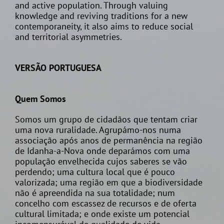
and active population. Through valuing
knowledge and reviving traditions for a new
contemporaneity, it also aims to reduce social
and territorial asymmetries.
VERSÃO PORTUGUESA
Quem Somos
Somos um grupo de cidadãos que tentam criar
uma nova ruralidade. Agrupámo-nos numa
associação após anos de permanência na região
de Idanha-a-Nova onde deparámos com uma
população envelhecida cujos saberes se vão
perdendo; uma cultura local que é pouco
valorizada; uma região em que a biodiversidade
não é apreendida na sua totalidade; num
concelho com escassez de recursos e de oferta
cultural limitada; e onde existe um potencial